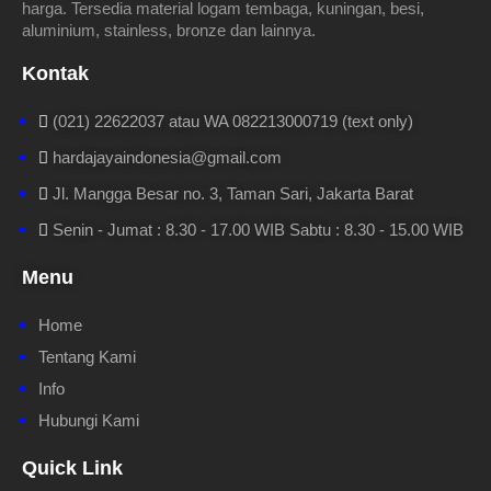
harga. Tersedia material logam tembaga, kuningan, besi,
aluminium, stainless, bronze dan lainnya.
Kontak
(021) 22622037 atau WA 082213000719 (text only)
hardajayaindonesia@gmail.com
Jl. Mangga Besar no. 3, Taman Sari, Jakarta Barat
Senin - Jumat : 8.30 - 17.00 WIB Sabtu : 8.30 - 15.00 WIB
Menu
Home
Tentang Kami
Info
Hubungi Kami
Quick Link