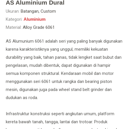
AS Aluminium Dural
Ukuran:
Batangan, Custom
Kategori:
Aluminium
Material:
Alloy Grade 6061
AS Alumunium 6061 adalah seri yang paling banyak digunakan
karena karakteristiknya yang unggul, memiliki kekuatan
durability yang baik, tahan panas, tidak lengket saat bubut dan
pengelasan, mudah dibentuk, dapat digunakan di hampir
semua komponen struktural. Kendaraan mobil dan motor
menggunakan seri 6061 untuk rangka dan bearing piston
mesin, digunakan juga pada wheel stand belt grinder dan
dudukan as roda.
Infrastruktur konstruksi seperti angkutan umum, platform
kereta bawah tanah, tangga, lantai dan trotoar. Produk