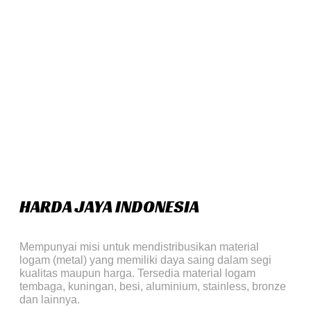
HARDA JAYA INDONESIA
Mempunyai misi untuk mendistribusikan material
logam (metal) yang memiliki daya saing dalam segi
kualitas maupun harga. Tersedia material logam
tembaga, kuningan, besi, aluminium, stainless, bronze
dan lainnya.