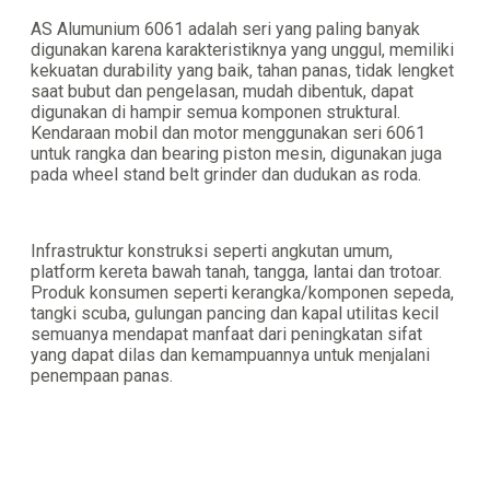
AS Alumunium 6061 adalah seri yang paling banyak
digunakan karena karakteristiknya yang unggul, memiliki
kekuatan durability yang baik, tahan panas, tidak lengket
saat bubut dan pengelasan, mudah dibentuk, dapat
digunakan di hampir semua komponen struktural.
Kendaraan mobil dan motor menggunakan seri 6061
untuk rangka dan bearing piston mesin, digunakan juga
pada wheel stand belt grinder dan dudukan as roda.
Infrastruktur konstruksi seperti angkutan umum,
platform kereta bawah tanah, tangga, lantai dan trotoar.
Produk konsumen seperti kerangka/komponen sepeda,
tangki scuba, gulungan pancing dan kapal utilitas kecil
semuanya mendapat manfaat dari peningkatan sifat
yang dapat dilas dan kemampuannya untuk menjalani
penempaan panas.