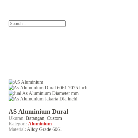
AS Aluminium Dural
Ukuran:
Batangan, Custom
Kategori:
Aluminium
Material:
Alloy Grade 6061