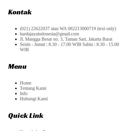
Kontak
(021) 22622037 atau WA 082213000719 (text only)
hardajayaindonesia@gmail.com
Jl. Mangga Besar no. 3, Taman Sari, Jakarta Barat
Senin - Jumat : 8.30 - 17.00 WIB Sabtu : 8.30 - 15.00
WIB
Menu
Home
Tentang Kami
Info
Hubungi Kami
Quick Link