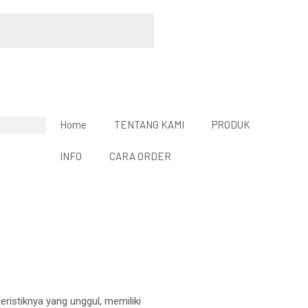
Home
TENTANG KAMI
PRODUK
INFO
CARA ORDER
ristiknya yang unggul, memiliki