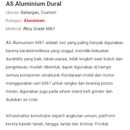
AS Aluminium Dural
Ukuran:
Batangan, Custom
Kategori:
Aluminium
Material:
Alloy Grade 6061
AS Alumunium 6061 adalah seri yang paling banyak digunakan
karena karakteristiknya yang unggul, memiliki kekuatan
durability yang baik, tahan panas, tidak lengket saat bubut dan
pengelasan, mudah dibentuk, dapat digunakan di hampir
semua komponen struktural. Kendaraan mobil dan motor
menggunakan seri 6061 untuk rangka dan bearing piston
mesin, digunakan juga pada wheel stand belt grinder dan
dudukan as roda.
Infrastruktur konstruksi seperti angkutan umum, platform
kereta bawah tanah, tangga, lantai dan trotoar. Produk