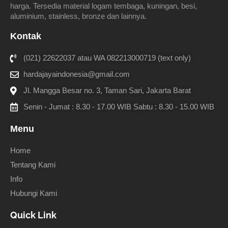
harga. Tersedia material logam tembaga, kuningan, besi,
aluminium, stainless, bronze dan lainnya.
Kontak
(021) 22622037 atau WA 082213000719 (text only)
hardajayaindonesia@gmail.com
Jl. Mangga Besar no. 3, Taman Sari, Jakarta Barat
Senin - Jumat : 8.30 - 17.00 WIB Sabtu : 8.30 - 15.00 WIB
Menu
Home
Tentang Kami
Info
Hubungi Kami
Quick Link