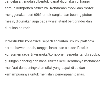
pengelasan, mudah dibentuk, dapat digunakan di hampir
semua komponen struktural. Kendaraan mobil dan motor
menggunakan seri 6061 untuk rangka dan bearing piston
mesin, digunakan juga pada wheel stand belt grinder dan
dudukan as roda.
Infrastruktur konstruksi seperti angkutan umum, platform
kereta bawah tanah, tangga, lantai dan trotoar. Produk
konsumen seperti kerangka/komponen sepeda, tangki scuba,
gulungan pancing dan kapal utilitas kecil semuanya mendapat
manfaat dari peningkatan sifat yang dapat dilas dan
kemampuannya untuk menjalani penempaan panas.