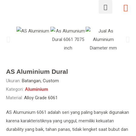
AS Aluminium Dural
Ukuran:
Batangan, Custom
Kategori:
Aluminium
Material:
Alloy Grade 6061
AS Alumunium 6061 adalah seri yang paling banyak digunakan
karena karakteristiknya yang unggul, memiliki kekuatan
durability yang baik, tahan panas, tidak lengket saat bubut dan