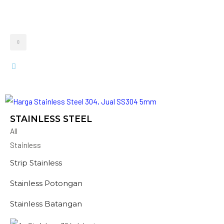
STAINLESS STEEL
All
Stainless
Strip Stainless
Stainless Potongan
Stainless Batangan