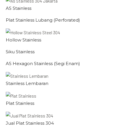
AS Stainless
Plat Stainless Lubang (Perforated)
Hollow Stainless
Siku Stainless
AS Hexagon Stainless (Segi Enam)
Stainless Lembaran
Plat Stainless
Jual Plat Stainless 304