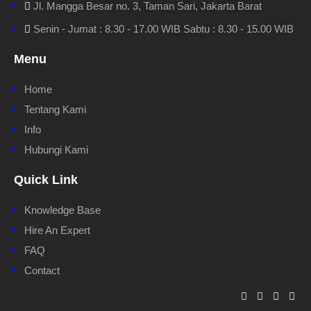
Jl. Mangga Besar no. 3, Taman Sari, Jakarta Barat
Senin - Jumat : 8.30 - 17.00 WIB Sabtu : 8.30 - 15.00 WIB
Menu
Home
Tentang Kami
Info
Hubungi Kami
Quick Link
Knowledge Base
Hire An Expert
FAQ
Contact