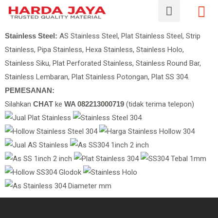
Stainless Steel:
AS Stainless Steel
, Plat Stainless Steel, Strip
Stainless, Pipa Stainless, Hexa Stainless, Stainless Holo,
Stainless Siku, Plat Perforated Stainless, Stainless Round Bar,
Stainless Lembaran, Plat Stainless Potongan, Plat SS 304.
PEMESANAN:
Silahkan
CHAT
ke
WA 082213000719
(tidak terima telepon)