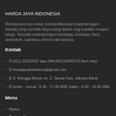
HARDA JAYA INDONESIA
Mempunyai misi untuk mendistribusikan material logam
(metal) yang memiliki daya saing dalam segi kualitas maupun
harga. Tersedia material logam tembaga, kuningan, besi,
aluminium, stainless, bronze dan lainnya.
Kontak
(021) 22622037 atau WA 082213000719 (text only)
hardajayaindonesia@gmail.com
Jl. Mangga Besar no. 3, Taman Sari, Jakarta Barat
Senin - Jumat : 8.30 - 17.00 WIB Sabtu : 8.30 - 15.00 WIB
Menu
Home