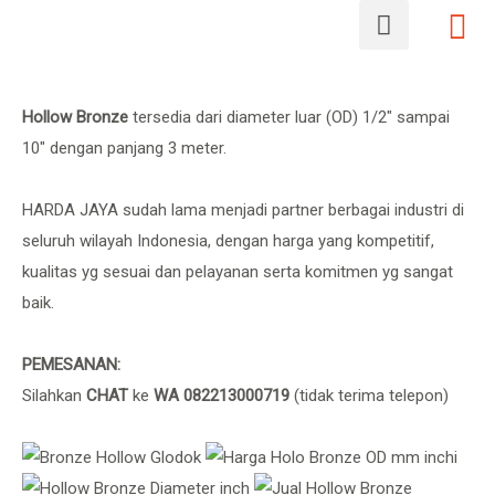
Hollow Bronze
tersedia dari diameter luar (OD) 1/2″ sampai
10″ dengan panjang 3 meter.
HARDA JAYA sudah lama menjadi partner berbagai industri di
seluruh wilayah Indonesia, dengan harga yang kompetitif,
kualitas yg sesuai dan pelayanan serta komitmen yg sangat
baik.
PEMESANAN:
Silahkan
CHAT
ke
WA 082213000719
(tidak terima telepon)