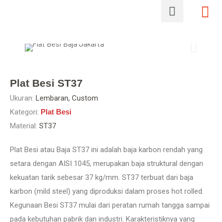
Plat Besi ST37
Ukuran:
Lembaran, Custom
Kategori:
Plat Besi
Material:
ST37
Plat Besi atau Baja ST37 ini adalah baja karbon rendah yang
setara dengan AISI 1045, merupakan baja struktural dengan
kekuatan tarik sebesar 37 kg/mm. ST37 terbuat dari baja
karbon (mild steel) yang diproduksi dalam proses hot rolled.
Kegunaan Besi ST37 mulai dari peratan rumah tangga sampai
pada kebutuhan pabrik dan industri. Karakteristiknya yang