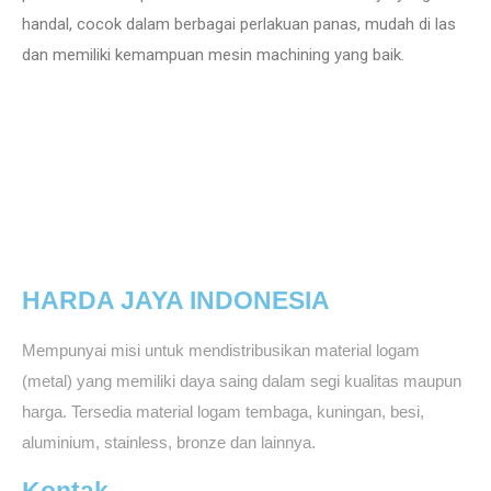
handal, cocok dalam berbagai perlakuan panas, mudah di las
dan memiliki kemampuan mesin machining yang baik.
HARDA JAYA INDONESIA
Mempunyai misi untuk mendistribusikan material logam
(metal) yang memiliki daya saing dalam segi kualitas maupun
harga. Tersedia material logam tembaga, kuningan, besi,
aluminium, stainless, bronze dan lainnya.