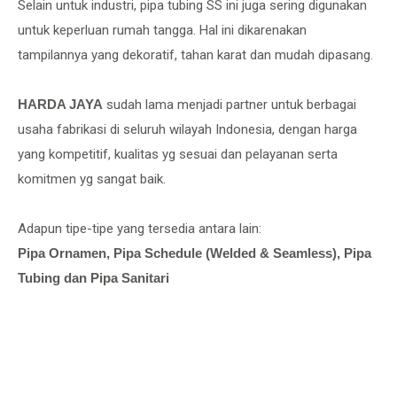
Selain untuk industri, pipa tubing SS ini juga sering digunakan
untuk keperluan rumah tangga. Hal ini dikarenakan
tampilannya yang dekoratif, tahan karat dan mudah dipasang.
HARDA JAYA
sudah lama menjadi partner untuk berbagai
usaha fabrikasi di seluruh wilayah Indonesia, dengan harga
yang kompetitif, kualitas yg sesuai dan pelayanan serta
komitmen yg sangat baik.
Adapun tipe-tipe yang tersedia antara lain:
Pipa Ornamen, Pipa Schedule (Welded & Seamless), Pipa
Tubing dan Pipa Sanitari