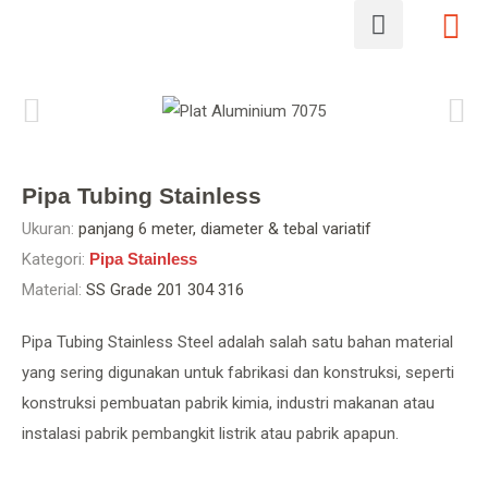
Pipa Tubing Stainless
Ukuran:
panjang 6 meter, diameter & tebal variatif
Kategori:
Pipa Stainless
Material:
SS Grade 201 304 316
Pipa Tubing Stainless Steel adalah salah satu bahan material
yang sering digunakan untuk fabrikasi dan konstruksi, seperti
konstruksi pembuatan pabrik kimia, industri makanan atau
instalasi pabrik pembangkit listrik atau pabrik apapun.